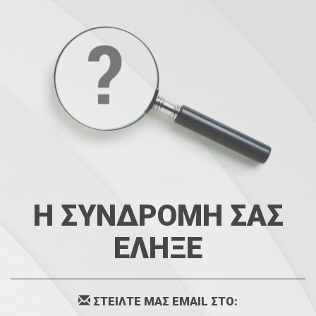
Η ΣΥΝΔΡΟΜΗ ΣΑΣ
ΕΛΗΞΕ
ΣΤΕΙΛΤΕ ΜΑΣ EMAIL ΣΤΟ: